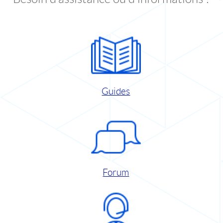
Guides
Forum